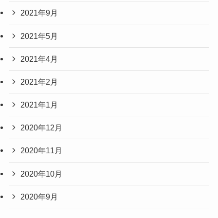
2021年9月
2021年5月
2021年4月
2021年2月
2021年1月
2020年12月
2020年11月
2020年10月
2020年9月