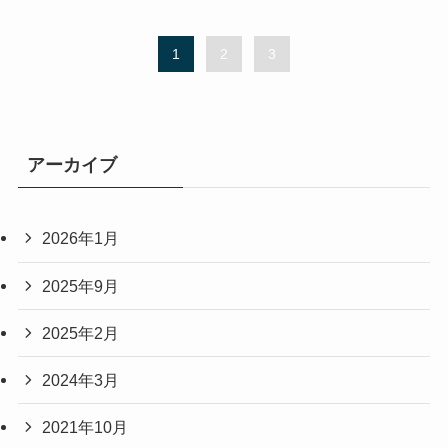
1
2
3
アーカイブ
2026年1月
2025年9月
2025年2月
2024年3月
2021年10月