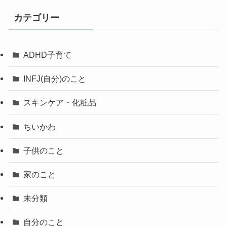
カテゴリー
ADHD子育て
INFJ(自分)のこと
スキンケア・化粧品
ちいかわ
子供のこと
家のこと
未分類
自分のこと