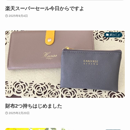
楽天スーパーセール今日からですよ
2025年9月4日
家のこと
財布2つ持ちはじめました
2025年2月20日