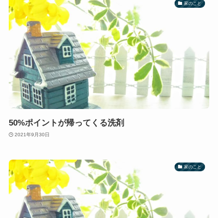
家のこと
50%ポイントが帰ってくる洗剤
2021年9月30日
家のこと