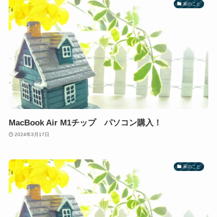
家のこと
MacBook Air M1チップ パソコン購入！
2024年3月17日
家のこと