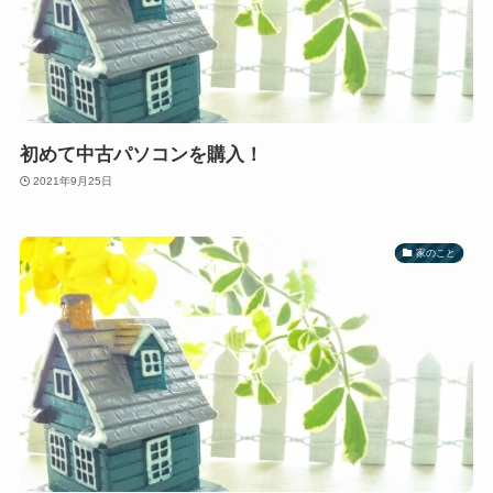
初めて中古パソコンを購入！
2021年9月25日
家のこと