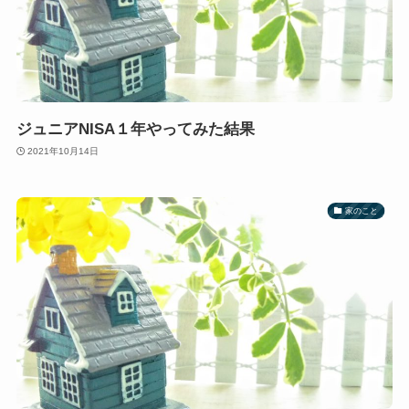
ジュニアNISA１年やってみた結果
2021年10月14日
家のこと