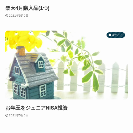
楽天4月購入品(1つ)
2021年5月9日
家のこと
お年玉をジュニアNISA投資
2021年5月6日