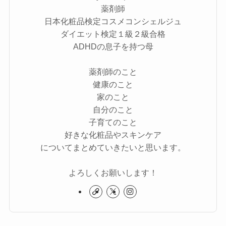
薬剤師
日本化粧品検定コスメコンシェルジュ
ダイエット検定１級２級合格
ADHDの息子を持つ母
薬剤師のこと
健康のこと
家のこと
自分のこと
子育てのこと
好きな化粧品やスキンケア
についてまとめていきたいと思います。
よろしくお願いします！