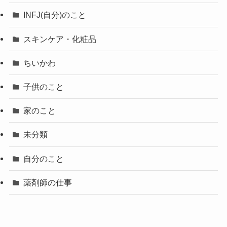
INFJ(自分)のこと
スキンケア・化粧品
ちいかわ
子供のこと
家のこと
未分類
自分のこと
薬剤師の仕事