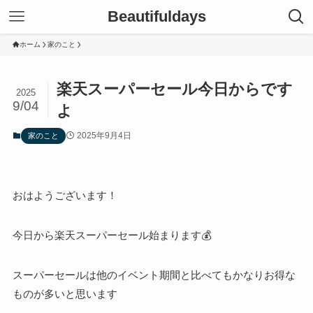
Beautifuldays
ホーム
家のこと
楽天スーパーセール今日からです
2025
9/04
よ
2025年9月4日
家のこと
おはようございます！
今日から楽天スーパーセール始まります💰
スーパーセールは他のイベント期間と比べてもかなりお得な
ものが多いと思います