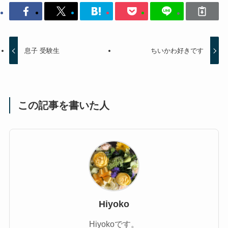
息子 受験生
ちいかわ好きです
この記事を書いた人
Hiyoko
Hiyokoです。