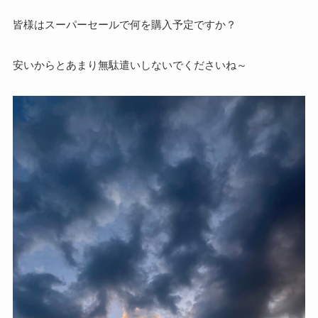
皆様はスーパーセールで何を購入予定ですか？
安いからとあまり無駄遣いしないでくださいね～