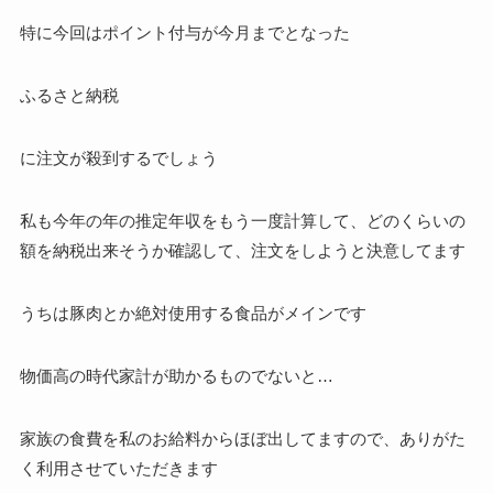
特に今回はポイント付与が今月までとなった
ふるさと納税
に注文が殺到するでしょう
私も今年の年の推定年収をもう一度計算して、どのくらいの
額を納税出来そうか確認して、注文をしようと決意してます
うちは豚肉とか絶対使用する食品がメインです
物価高の時代家計が助かるものでないと…
家族の食費を私のお給料からほぼ出してますので、ありがた
く利用させていただきます