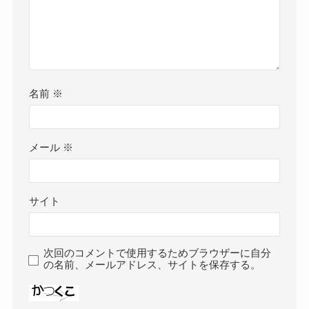
名前
※
メール
※
サイト
次回のコメントで使用するためブラウザーに自分
の名前、メールアドレス、サイトを保存する。