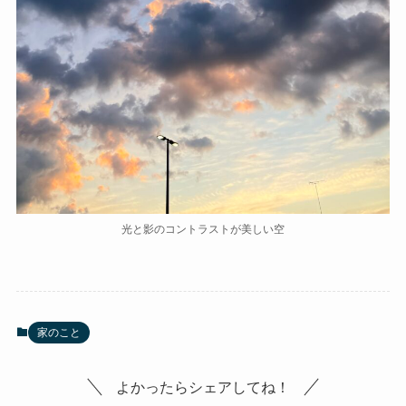
光と影のコントラストが美しい空
家のこと
よかったらシェアしてね！