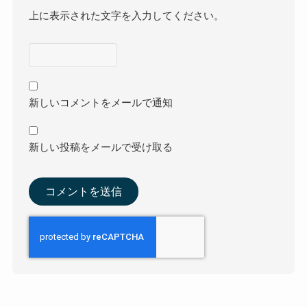
上に表示された文字を入力してください。
新しいコメントをメールで通知
新しい投稿をメールで受け取る