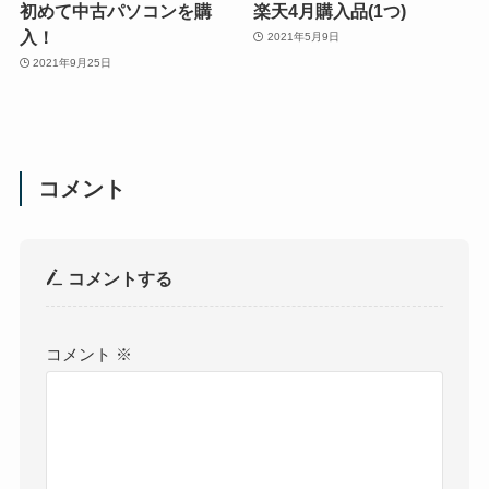
初めて中古パソコンを購
楽天4月購入品(1つ)
入！
2021年5月9日
2021年9月25日
コメント
コメントする
コメント
※