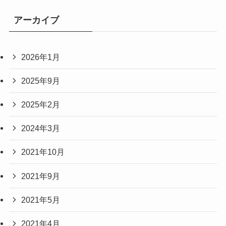
アーカイブ
2026年1月
2025年9月
2025年2月
2024年3月
2021年10月
2021年9月
2021年5月
2021年4月