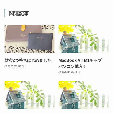
関連記事
財布2つ持ちはじめました
MacBook Air M1チップ
パソコン購入！
2025年2月20日
2024年3月17日