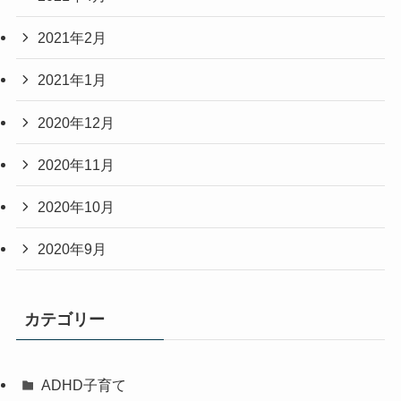
2021年2月
2021年1月
2020年12月
2020年11月
2020年10月
2020年9月
カテゴリー
ADHD子育て