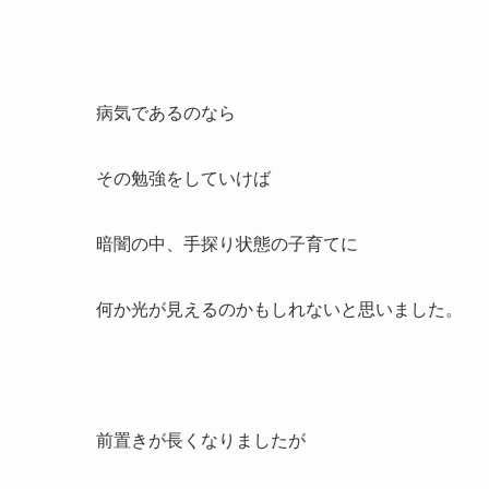
病気であるのなら
その勉強をしていけば
暗闇の中、手探り状態の子育てに
何か光が見えるのかもしれないと思いました。
前置きが長くなりましたが