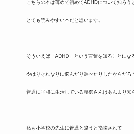
こちらの本は薄めで初めてADHDについて知ろう
とても読みやすい本だと思います。
そういえば「ADHD」という言葉を知ることにな
やはりそれなりに悩んだり調べたりしたからだろ
普通に平和に生活している親御さんはあんまり知
私も小学校の先生に普通と違うと指摘されて