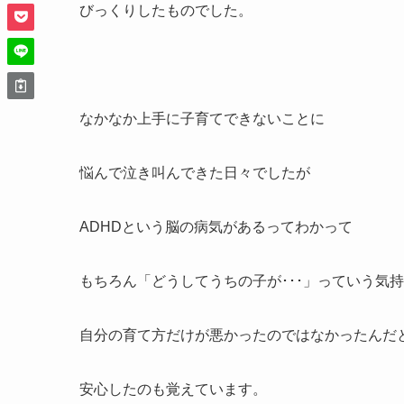
びっくりしたものでした。
なかなか上手に子育てできないことに
悩んで泣き叫んできた日々でしたが
ADHDという脳の病気があるってわかって
もちろん「どうしてうちの子が･･･」っていう気
自分の育て方だけが悪かったのではなかったんだ
安心したのも覚えています。